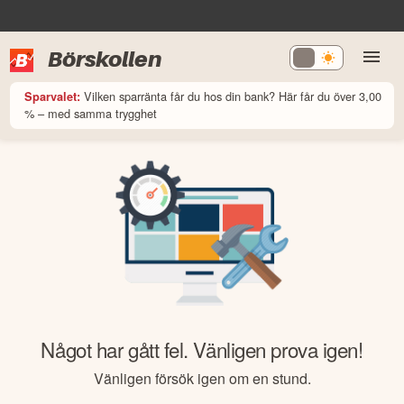
Börskollen
Vilken sparränta får du hos din bank? Här får du över 3,00
Sparvalet:
% – med samma trygghet
Något har gått fel. Vänligen prova igen!
Vänligen försök igen om en stund.