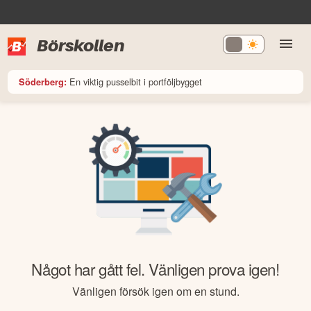
Börskollen
En viktig pusselbit i portföljbygget
Söderberg:
Något har gått fel. Vänligen prova igen!
Vänligen försök igen om en stund.