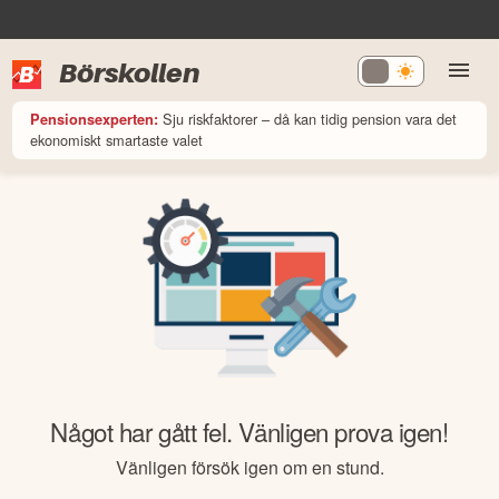
Börskollen
Sju riskfaktorer – då kan tidig pension vara det
Pensionsexperten:
ekonomiskt smartaste valet
Något har gått fel. Vänligen prova igen!
Vänligen försök igen om en stund.