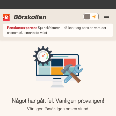
Börskollen
Sju riskfaktorer – då kan tidig pension vara det
Pensionsexperten:
ekonomiskt smartaste valet
Något har gått fel. Vänligen prova igen!
Vänligen försök igen om en stund.