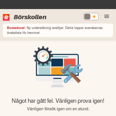
Börskollen
Ny undersökning avslöjar: Detta toppar svenskarnas
Bostadsval:
önskelista för hemmet
Något har gått fel. Vänligen prova igen!
Vänligen försök igen om en stund.