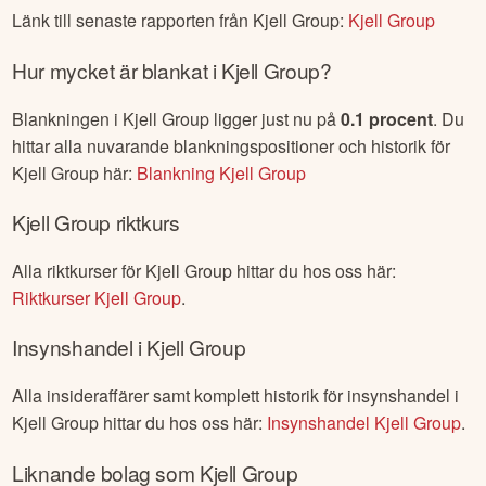
Länk till senaste rapporten från
Kjell Group
:
Kjell Group
Hur mycket är blankat i
Kjell Group
?
Blankningen i
Kjell Group
ligger just nu på
0.1
procent
. Du
hittar alla nuvarande blankningspositioner och historik för
Kjell Group
här:
Blankning
Kjell Group
Kjell Group
riktkurs
Alla riktkurser för
Kjell Group
hittar du hos oss här:
Riktkurser
Kjell Group
.
Insynshandel i
Kjell Group
Alla insideraffärer samt komplett historik för insynshandel i
Kjell Group
hittar du hos oss här:
Insynshandel
Kjell Group
.
Liknande bolag som
Kjell Group