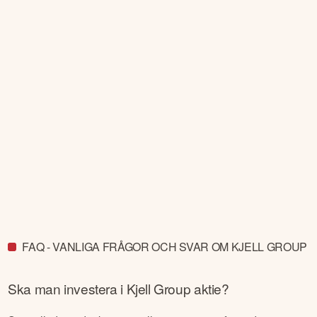
FAQ - VANLIGA FRÅGOR OCH SVAR OM KJELL GROUP
Ska man investera i
Kjell Group
aktie?