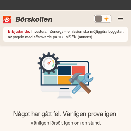
Börskollen
Investera i Zenergy – emission ska möjliggöra byggstart
Erbjudande:
av projekt med affärsvärde på 108 MSEK (annons)
Något har gått fel. Vänligen prova igen!
Vänligen försök igen om en stund.