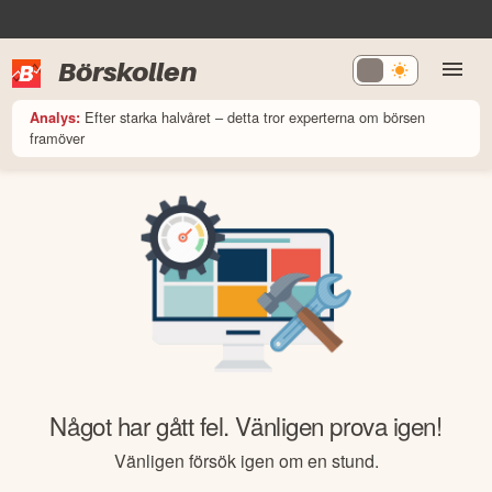
Börskollen
Efter starka halvåret – detta tror experterna om börsen
Analys:
framöver
Något har gått fel. Vänligen prova igen!
Vänligen försök igen om en stund.