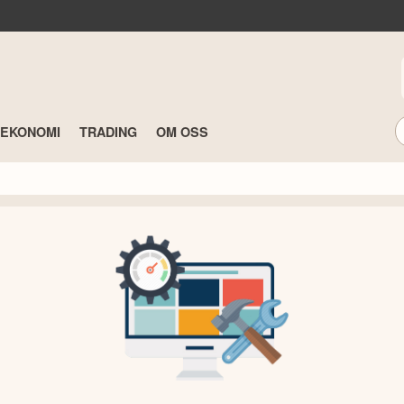
TEKONOMI
TRADING
OM OSS