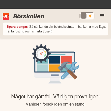
Börskollen
Så sänker du din bolånekostnad – bankerna med lägst
Spara pengar:
ränta just nu (och smarta tipsen)
Något har gått fel. Vänligen prova igen!
Vänligen försök igen om en stund.