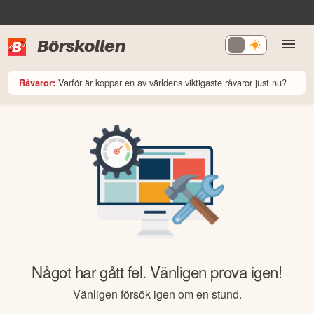
Börskollen
Varför är koppar en av världens viktigaste råvaror just nu?
Råvaror:
Något har gått fel. Vänligen prova igen!
Vänligen försök igen om en stund.