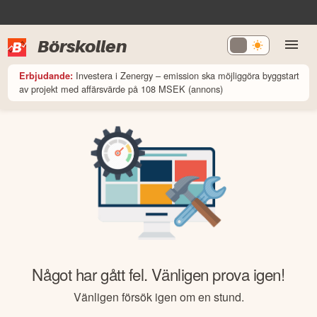
Börskollen
Investera i Zenergy – emission ska möjliggöra byggstart
Erbjudande:
av projekt med affärsvärde på 108 MSEK (annons)
Något har gått fel. Vänligen prova igen!
Vänligen försök igen om en stund.