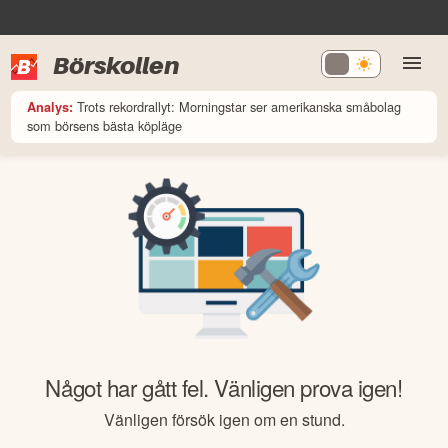
Börskollen
Trots rekordrallyt: Morningstar ser amerikanska småbolag
Analys:
som börsens bästa köpläge
Något har gått fel. Vänligen prova igen!
Vänligen försök igen om en stund.