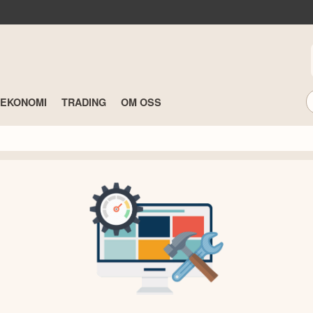
TEKONOMI
TRADING
OM OSS