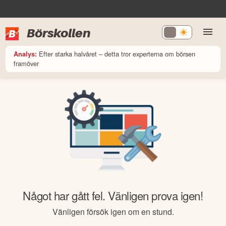
Börskollen
Efter starka halvåret – detta tror experterna om börsen
Analys:
framöver
Något har gått fel. Vänligen prova igen!
Vänligen försök igen om en stund.