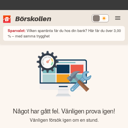
Börskollen
Vilken sparränta får du hos din bank? Här får du över 3,00
Sparvalet:
% – med samma trygghet
Något har gått fel. Vänligen prova igen!
Vänligen försök igen om en stund.