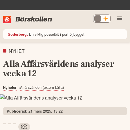
Börskollen
En viktig pusselbit i portföljbygget
Söderberg:
NYHET
Alla Affärsvärldens analyser
vecka 12
Affärsvärlden (extern källa)
Nyheter
21 mars 2025, 13:22
Publicerad: