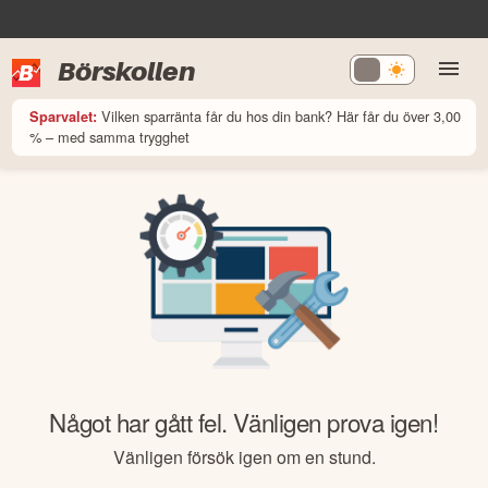
Börskollen
Vilken sparränta får du hos din bank? Här får du över 3,00
Sparvalet:
% – med samma trygghet
Något har gått fel. Vänligen prova igen!
Vänligen försök igen om en stund.