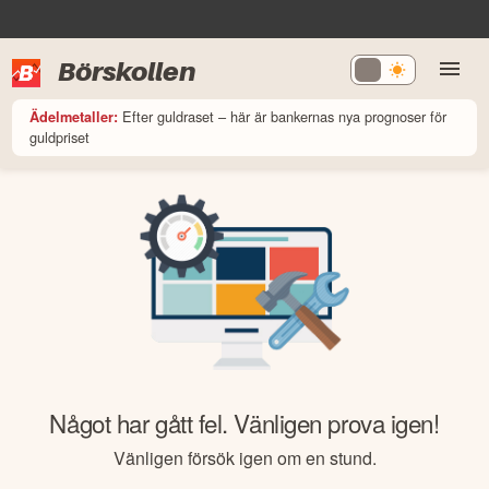
Börskollen
Efter guldraset – här är bankernas nya prognoser för
Ädelmetaller:
guldpriset
Något har gått fel. Vänligen prova igen!
Vänligen försök igen om en stund.