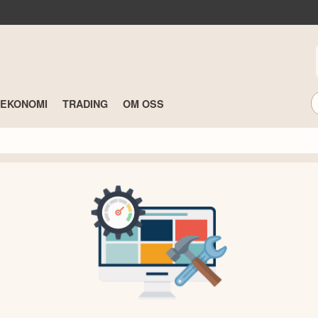
TEKONOMI
TRADING
OM OSS