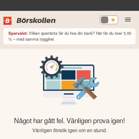
Börskollen
Vilken sparränta får du hos din bank? Här får du över 3,00
Sparvalet:
% – med samma trygghet
Något har gått fel. Vänligen prova igen!
Vänligen försök igen om en stund.