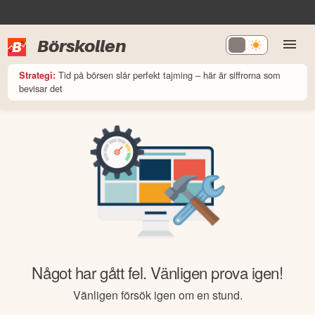
Börskollen
Tid på börsen slår perfekt tajming – här är siffrorna som
Strategi:
bevisar det
Något har gått fel. Vänligen prova igen!
Vänligen försök igen om en stund.