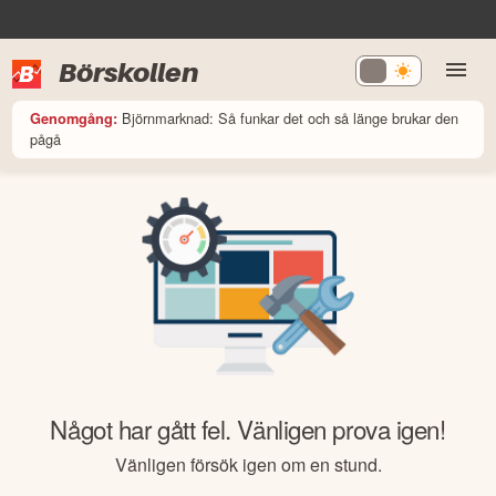
Börskollen
Björnmarknad: Så funkar det och så länge brukar den
Genomgång:
pågå
Något har gått fel. Vänligen prova igen!
Vänligen försök igen om en stund.