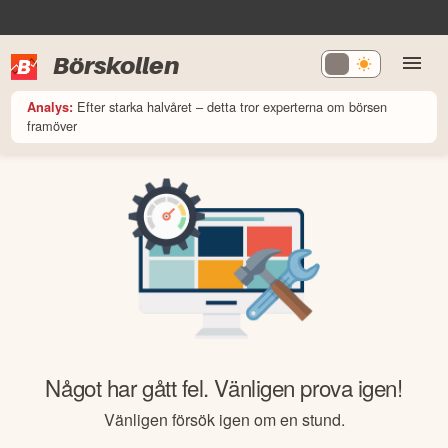
Börskollen
Efter starka halvåret – detta tror experterna om börsen
Analys:
framöver
Något har gått fel. Vänligen prova igen!
Vänligen försök igen om en stund.