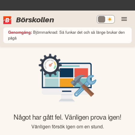
Börskollen
Björnmarknad: Så funkar det och så länge brukar den
Genomgång:
pågå
Något har gått fel. Vänligen prova igen!
Vänligen försök igen om en stund.