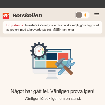
Börskollen
Investera i Zenergy – emission ska möjliggöra byggstart
Erbjudande:
av projekt med affärsvärde på 108 MSEK (annons)
Något har gått fel. Vänligen prova igen!
Vänligen försök igen om en stund.