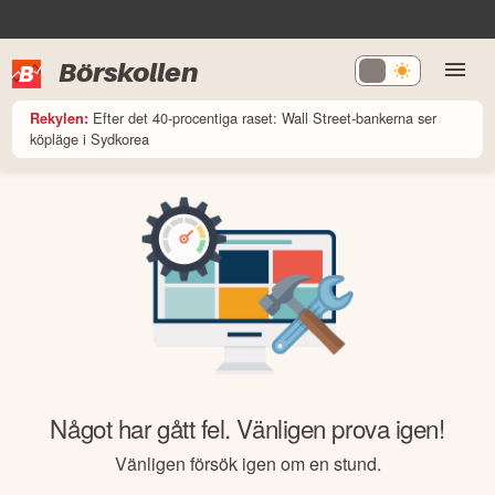
Börskollen
Efter det 40-procentiga raset: Wall Street-bankerna ser
Rekylen:
köpläge i Sydkorea
Något har gått fel. Vänligen prova igen!
Vänligen försök igen om en stund.