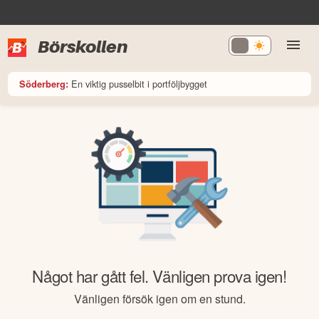
Börskollen
En viktig pusselbit i portföljbygget
Söderberg:
Något har gått fel. Vänligen prova igen!
Vänligen försök igen om en stund.