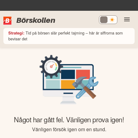
Börskollen
Tid på börsen slår perfekt tajming – här är siffrorna som
Strategi:
bevisar det
Något har gått fel. Vänligen prova igen!
Vänligen försök igen om en stund.