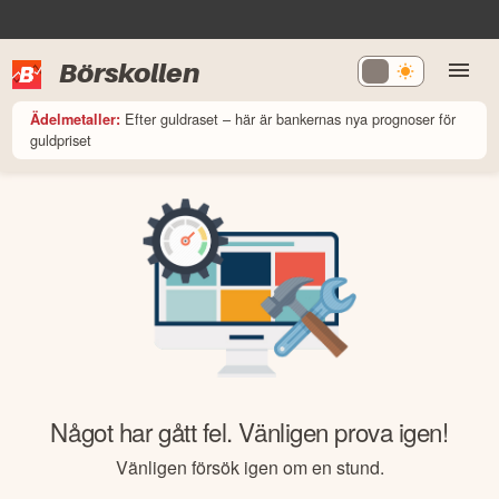
Börskollen
Efter guldraset – här är bankernas nya prognoser för
Ädelmetaller:
guldpriset
Något har gått fel. Vänligen prova igen!
Vänligen försök igen om en stund.