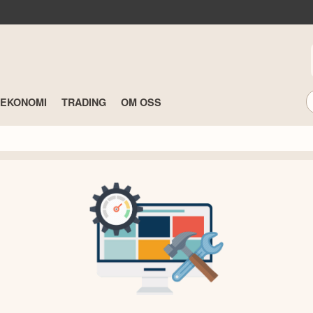
TEKONOMI
TRADING
OM OSS