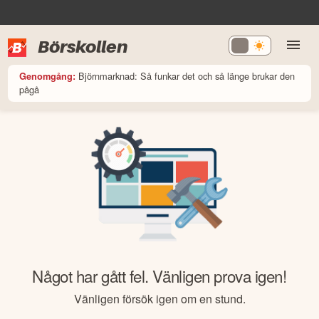
Börskollen
Björnmarknad: Så funkar det och så länge brukar den
Genomgång:
pågå
Något har gått fel. Vänligen prova igen!
Vänligen försök igen om en stund.