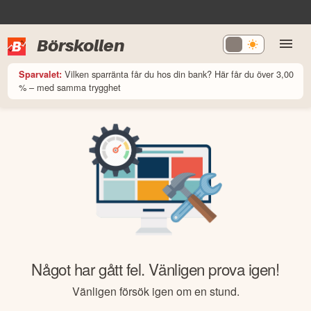
Börskollen
Vilken sparränta får du hos din bank? Här får du över 3,00
Sparvalet:
% – med samma trygghet
Något har gått fel. Vänligen prova igen!
Vänligen försök igen om en stund.