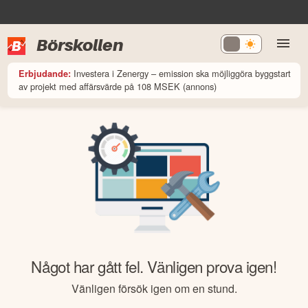
Börskollen
Investera i Zenergy – emission ska möjliggöra byggstart
Erbjudande:
av projekt med affärsvärde på 108 MSEK (annons)
Något har gått fel. Vänligen prova igen!
Vänligen försök igen om en stund.