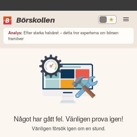
Börskollen
Efter starka halvåret – detta tror experterna om börsen
Analys:
framöver
Något har gått fel. Vänligen prova igen!
Vänligen försök igen om en stund.