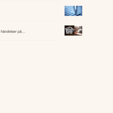
 händelser på