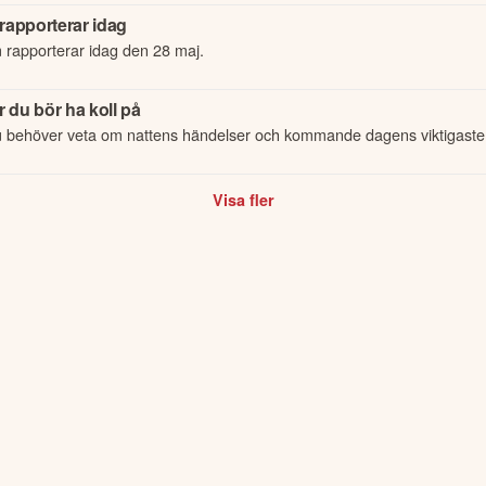
rapporterar idag
 rapporterar idag den 28 maj.
 du bör ha koll på
u behöver veta om nattens händelser och kommande dagens viktigaste
Visa fler