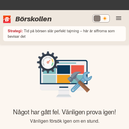
Börskollen
Tid på börsen slår perfekt tajming – här är siffrorna som
Strategi:
bevisar det
Något har gått fel. Vänligen prova igen!
Vänligen försök igen om en stund.