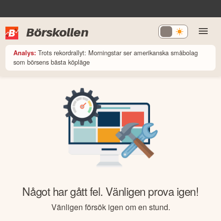
Börskollen
Trots rekordrallyt: Morningstar ser amerikanska småbolag
Analys:
som börsens bästa köpläge
Något har gått fel. Vänligen prova igen!
Vänligen försök igen om en stund.