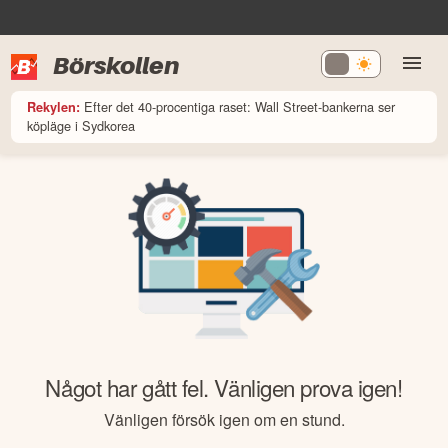
Börskollen
Efter det 40-procentiga raset: Wall Street-bankerna ser
Rekylen:
köpläge i Sydkorea
Något har gått fel. Vänligen prova igen!
Vänligen försök igen om en stund.