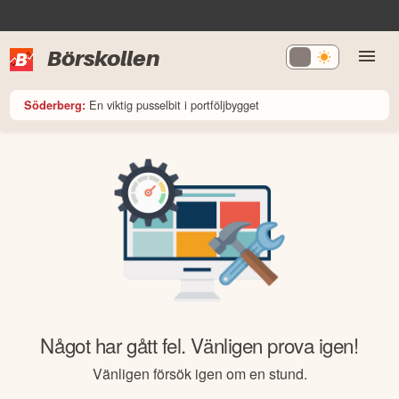
Börskollen
En viktig pusselbit i portföljbygget
Söderberg:
Något har gått fel. Vänligen prova igen!
Vänligen försök igen om en stund.