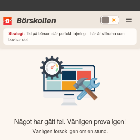
Börskollen
Tid på börsen slår perfekt tajming – här är siffrorna som
Strategi:
bevisar det
Något har gått fel. Vänligen prova igen!
Vänligen försök igen om en stund.