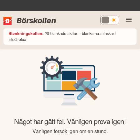
Börskollen
20 blankade aktier – blankarna minskar i
Blankningskollen:
Electrolux
Något har gått fel. Vänligen prova igen!
Vänligen försök igen om en stund.