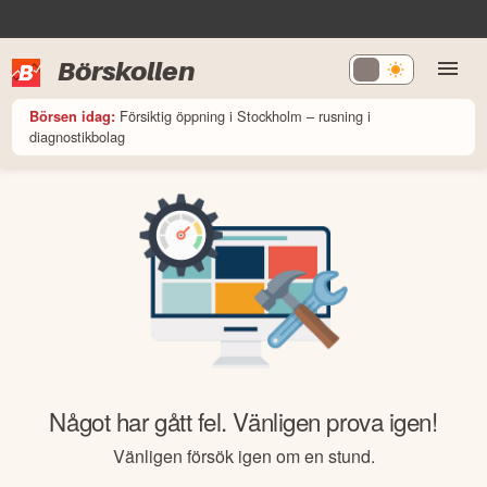
Börskollen
Försiktig öppning i Stockholm – rusning i
Börsen idag:
diagnostikbolag
Något har gått fel. Vänligen prova igen!
Vänligen försök igen om en stund.