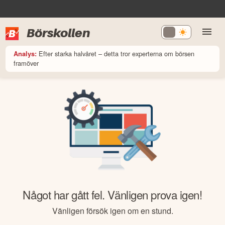
Börskollen
Efter starka halvåret – detta tror experterna om börsen
Analys:
framöver
Något har gått fel. Vänligen prova igen!
Vänligen försök igen om en stund.