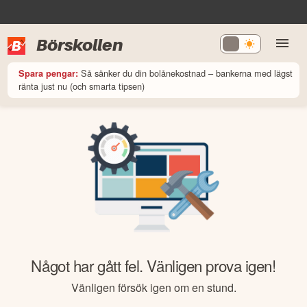
Börskollen
Så sänker du din bolånekostnad – bankerna med lägst
Spara pengar:
ränta just nu (och smarta tipsen)
Något har gått fel. Vänligen prova igen!
Vänligen försök igen om en stund.