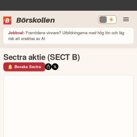
Börskollen
Framtidens vinnare? Utbildningarna med hög lön och låg
Jobbval:
risk att ersättas av AI
Sectra aktie (SECT B)
Bevaka Sectra