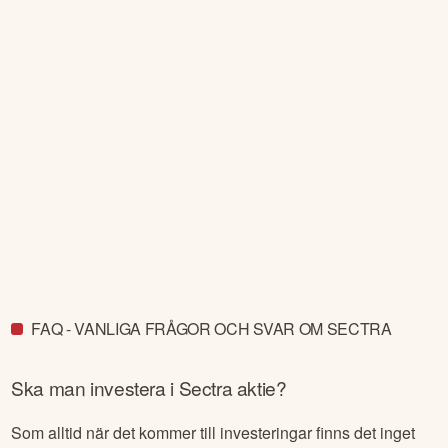
FAQ - VANLIGA FRÅGOR OCH SVAR OM SECTRA
Ska man investera i
Sectra
aktie?
Som alltid när det kommer till investeringar finns det inget