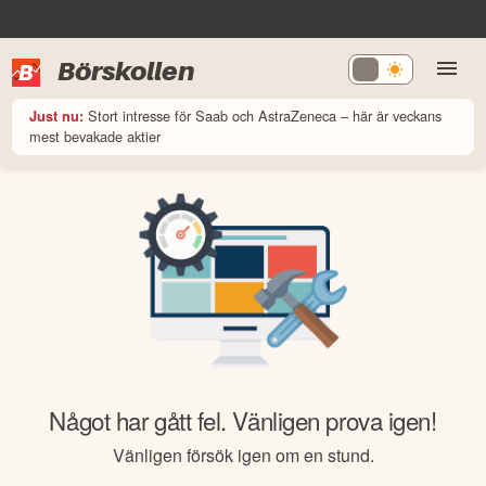
Börskollen
Stort intresse för Saab och AstraZeneca – här är veckans
Just nu:
mest bevakade aktier
Något har gått fel. Vänligen prova igen!
Vänligen försök igen om en stund.