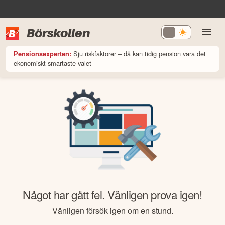
Börskollen
Sju riskfaktorer – då kan tidig pension vara det
Pensionsexperten:
ekonomiskt smartaste valet
Något har gått fel. Vänligen prova igen!
Vänligen försök igen om en stund.