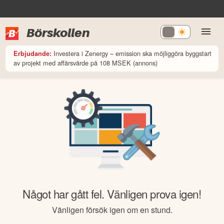
Börskollen
Investera i Zenergy – emission ska möjliggöra byggstart
Erbjudande:
av projekt med affärsvärde på 108 MSEK (annons)
Något har gått fel. Vänligen prova igen!
Vänligen försök igen om en stund.