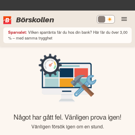
Börskollen
Vilken sparränta får du hos din bank? Här får du över 3,00
Sparvalet:
% – med samma trygghet
Något har gått fel. Vänligen prova igen!
Vänligen försök igen om en stund.